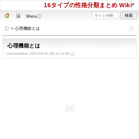
16タイプの性格分類まとめ Wiki*
Menu
> 心理機能とは
心理機能とは
Last-modified: 2022-05-18 (水) 11:12:46