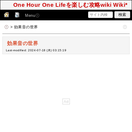
One Hour One Lifeを楽しむ攻略wiki Wiki*
Menu
> 効果音の世界
効果音の世界
Last-modified: 2024-07-18 (木) 03:15:19