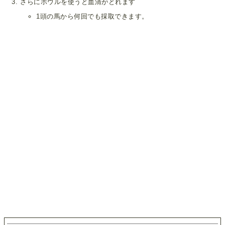
さらにボウルを使うと血清がとれます
1頭の馬から何回でも採取できます。