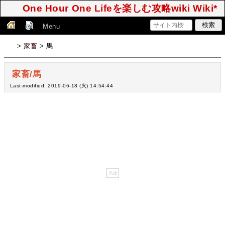
One Hour One Lifeを楽しむ攻略wiki Wiki*
Menu
>
家畜
> 馬
家畜/馬
Last-modified: 2019-06-18 (火) 14:54:44