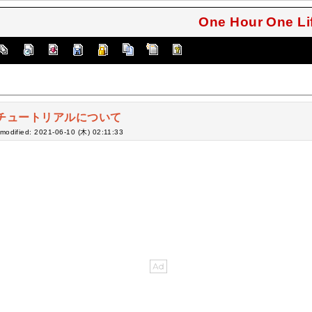
One Hour One 
チュートリアルについて
-modified: 2021-06-10 (木) 02:11:33