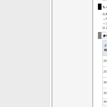
5
出
→
→
以
参
20
25
30
35
40