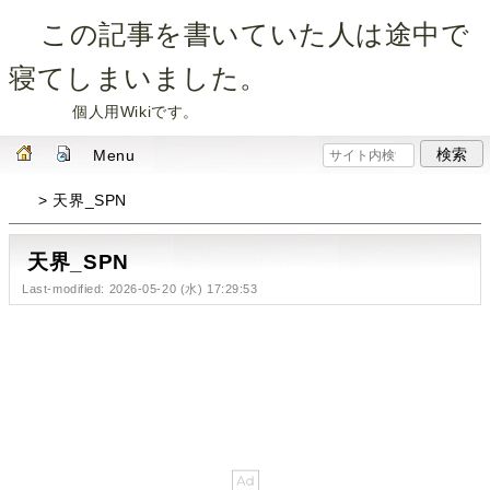
この記事を書いていた人は途中で
寝てしまいました。
個人用Wikiです。
Menu
> 天界_SPN
天界_SPN
Last-modified: 2026-05-20 (水) 17:29:53