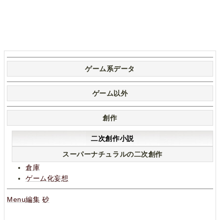
ゲーム系データ
ゲーム以外
創作
二次創作小説
スーパーナチュラルの二次創作
倉庫
ゲーム化妄想
Menu編集
砂