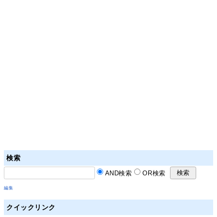
検索
AND検索
OR検索
編集
クイックリンク