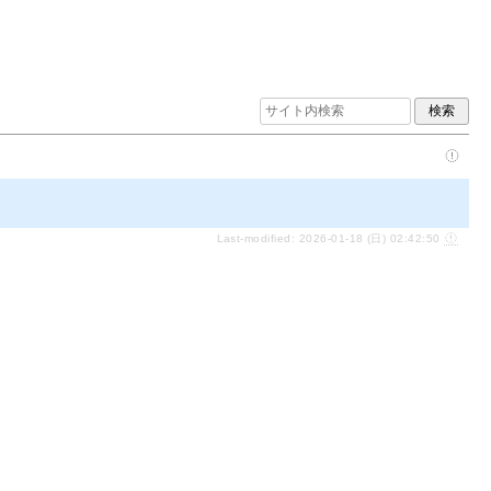
Last-modified: 2026-01-18 (日) 02:42:50