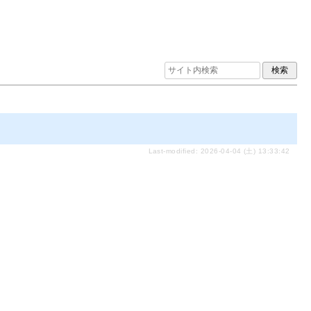
Last-modified: 2026-04-04 (土) 13:33:42