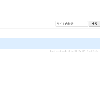
Last-modified: 2024-06-27 (木) 15:42:55