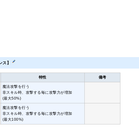
ンス】
特性
備考
魔法攻撃を行う
非スキル時、攻撃する毎に攻撃力が増加
(最大50%)
魔法攻撃を行う
非スキル時、攻撃する毎に攻撃力が増加
(最大100%)