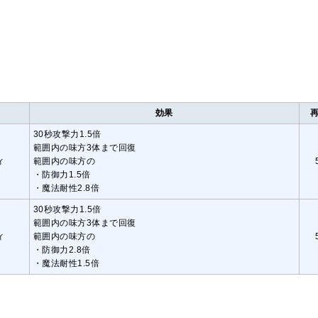
効果
30秒攻撃力1.5倍
範囲内の味方3体まで回復
ィ
範囲内の味方の
・防御力1.5倍
・魔法耐性2.8倍
30秒攻撃力1.5倍
範囲内の味方3体まで回復
ィ
範囲内の味方の
・防御力2.8倍
・魔法耐性1.5倍