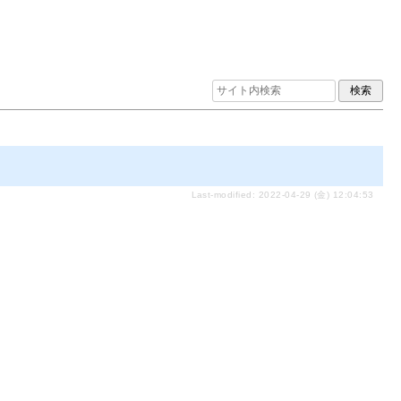
Last-modified: 2022-04-29 (金) 12:04:53