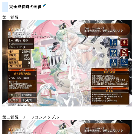
完全成長時の画像
第一覚醒
第二覚醒 チーフコンスタブル