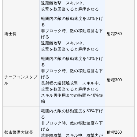
遠距離攻撃 スキル中、
攻撃を数回当てると麻痺させる
範囲内の敵の移動速度を30%下げ
る
非ブロック時、敵の移動速度を下
衛士長
射程260
げる
遠距離攻撃 スキル中、
攻撃を数回当てると麻痺させる
範囲内の敵の移動速度を40%下げ
る
非ブロック時、敵の移動速度を下
チーフコンスタブ
げる
射程300
ル
長射程の遠距離攻撃 スキル中、
攻撃を数回当てると麻痺させる
スキル再使用までの時間を40%短
縮
範囲内の敵の移動速度を30%下げ
る
非ブロック時、敵の移動速度を下
げる
都市警備大隊長
射程260
遠距離攻撃 スキル中、攻撃力が