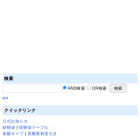
検索
AND検索
OR検索
編集
クイックリンク
公式お知らせ
経験値
|
経験値テーブル
覚醒オーブ
|
覚醒素材逆引き