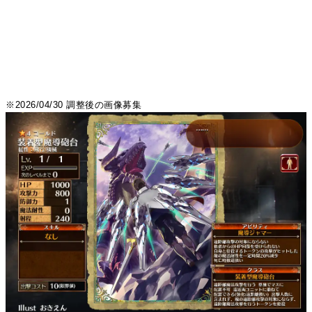
※2026/04/30 調整後の画像募集