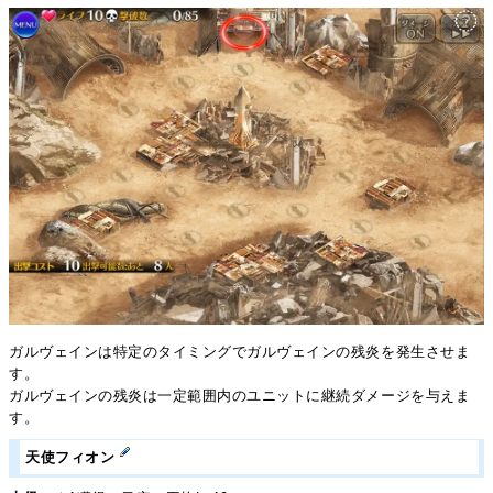
ガルヴェインは特定のタイミングでガルヴェインの残炎を発生させま
す。
ガルヴェインの残炎は一定範囲内のユニットに継続ダメージを与えま
す。
天使フィオン