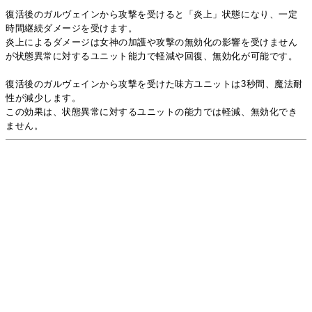
復活後のガルヴェインから攻撃を受けると「炎上」状態になり、一定
時間継続ダメージを受けます。
炎上によるダメージは女神の加護や攻撃の無効化の影響を受けません
が状態異常に対するユニット能力で軽減や回復、無効化が可能です。
復活後のガルヴェインから攻撃を受けた味方ユニットは3秒間、魔法耐
性が減少します。
この効果は、状態異常に対するユニットの能力では軽減、無効化でき
ません。