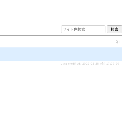
Last-modified: 2025-02-28 (金) 17:27:29