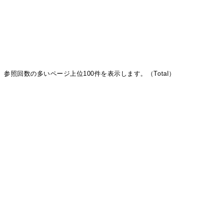
参照回数の多いページ上位100件を表示します。（Total）