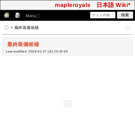
mapleroyals 日本語 Wiki*
Menu
> 最終装備候補
最終装備候補
Last-modified: 2026-01-27 (火) 23:32:05