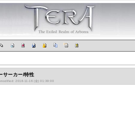
ーサーカー/特性
-modified: 2018-11-16 (金) 01:39:00