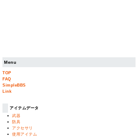
Menu
TOP
FAQ
SimpleBBS
Link
アイテムデータ
武器
防具
アクセサリ
使用アイテム