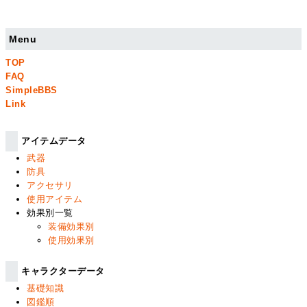
Menu
TOP
FAQ
SimpleBBS
Link
アイテムデータ
武器
防具
アクセサリ
使用アイテム
効果別一覧
装備効果別
使用効果別
キャラクターデータ
基礎知識
図鑑順