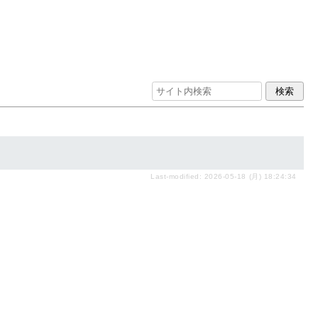
Last-modified: 2026-05-18 (月) 18:24:34