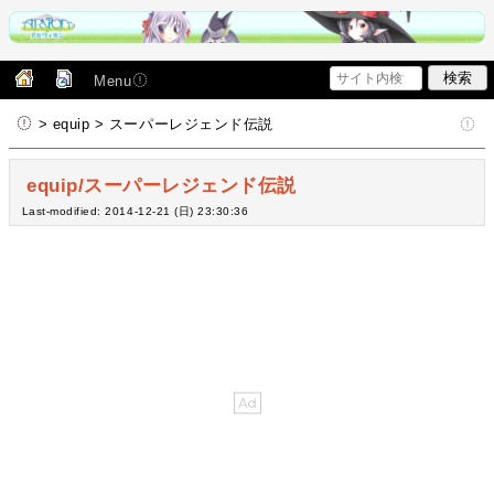
Menu
> equip > スーパーレジェンド伝説
equip/スーパーレジェンド伝説
Last-modified: 2014-12-21 (日) 23:30:36