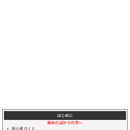
はじめに
始めたばかりの方へ
初心者ガイド