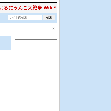
るにゃんこ大戦争 Wiki*