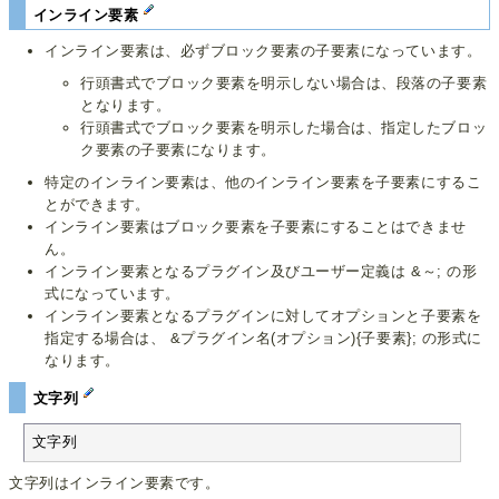
インライン要素
インライン要素は、必ずブロック要素の子要素になっています。
行頭書式でブロック要素を明示しない場合は、段落の子要素
となります。
行頭書式でブロック要素を明示した場合は、指定したブロッ
ク要素の子要素になります。
特定のインライン要素は、他のインライン要素を子要素にするこ
とができます。
インライン要素はブロック要素を子要素にすることはできませ
ん。
インライン要素となるプラグイン及びユーザー定義は &～; の形
式になっています。
インライン要素となるプラグインに対してオプションと子要素を
指定する場合は、 &プラグイン名(オプション){子要素}; の形式に
なります。
文字列
文字列
文字列はインライン要素です。