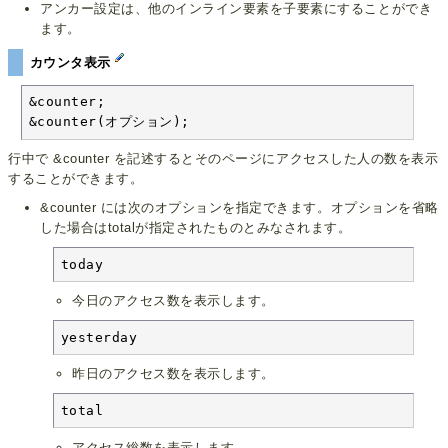
アンカー設定は、他のインライン要素を子要素にすることができ
ます。
カウンタ表示
&counter;

&counter(オプション);
行中で &counter を記述するとそのページにアクセスした人の数を表示
することができます。
&counter には次のオプションを指定できます。オプションを省略
した場合はtotalが指定されたものとみなされます。
today
今日のアクセス数を表示します。
yesterday
昨日のアクセス数を表示します。
total
アクセス総数を表示します。