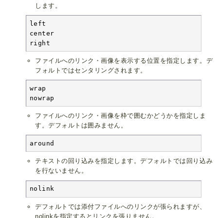
します。
left

center

right
ファイルへのリンク・画像を表示する位置を指定します。デ
フォルトではセンタリングされます。
wrap

nowrap
ファイルへのリンク・画像を枠で囲むかどうかを指定しま
す。デフォルトは囲みません。
around
テキストの回り込みを指定します。デフォルトでは回り込み
を行ないません。
nolink
デフォルトでは添付ファイルへのリンクが張られますが、
nolinkを指定するとリンクを張りません。