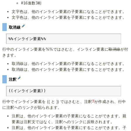
#16進数3桁
文字色は、他のインライン要素の子要素になることができます。
文字色は、他のインライン要素を子要素にすることができます。
取消線
%%インライン要素%%
行中のインライン要素を%%ではさむと、インライン要素に
取消線
が付
きます。
取消線は、他のインライン要素の子要素になることができます。
取消線は、他のインライン要素を子要素にすることができます。
注釈
((インライン要素))
*3
行中でインライン要素を (( と )) ではさむと、注釈
が作成され、行中
に注釈へのリンクが貼られます。
注釈は、他のインライン要素の子要素になることができます。親
要素は注釈文ではなく、注釈へのリンクに反映されます。
注釈は、他のインライン要素を子要素にすることができます。子