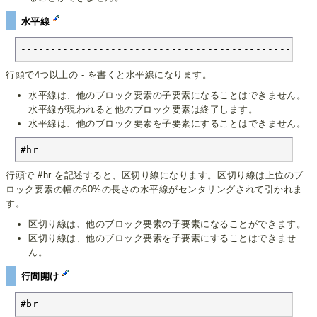
水平線
---------------------------------------------
行頭で4つ以上の - を書くと水平線になります。
水平線は、他のブロック要素の子要素になることはできません。
水平線が現われると他のブロック要素は終了します。
水平線は、他のブロック要素を子要素にすることはできません。
#hr
行頭で #hr を記述すると、区切り線になります。区切り線は上位のブ
ロック要素の幅の60%の長さの水平線がセンタリングされて引かれま
す。
区切り線は、他のブロック要素の子要素になることができます。
区切り線は、他のブロック要素を子要素にすることはできませ
ん。
行間開け
#br