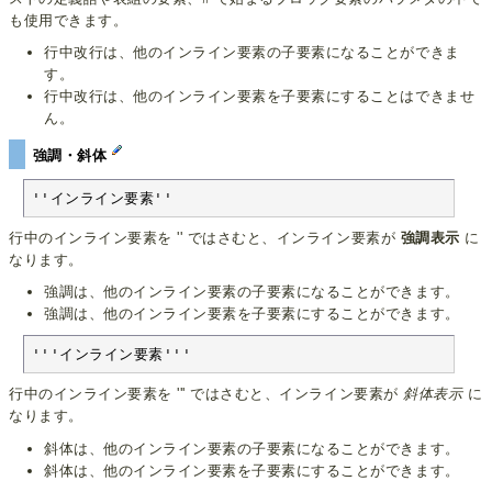
も使用できます。
行中改行は、他のインライン要素の子要素になることができま
す。
行中改行は、他のインライン要素を子要素にすることはできませ
ん。
強調・斜体
''インライン要素''
行中のインライン要素を '' ではさむと、インライン要素が
強調表示
に
なります。
強調は、他のインライン要素の子要素になることができます。
強調は、他のインライン要素を子要素にすることができます。
'''インライン要素'''
行中のインライン要素を ''' ではさむと、インライン要素が
斜体表示
に
なります。
斜体は、他のインライン要素の子要素になることができます。
斜体は、他のインライン要素を子要素にすることができます。