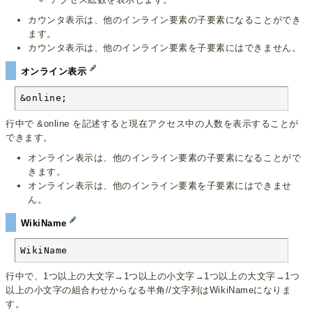
カウンタ表示は、他のインライン要素の子要素になることができ
ます。
カウンタ表示は、他のインライン要素を子要素にはできません。
オンライン表示
&online;
行中で &online を記述すると現在アクセス中の人数を表示することが
できます。
オンライン表示は、他のインライン要素の子要素になることがで
きます。
オンライン表示は、他のインライン要素を子要素にはできませ
ん。
WikiName
WikiName
行中で、1つ以上の大文字→1つ以上の小文字→1つ以上の大文字→1つ
以上の小文字の組合わせからなる半角//文字列はWikiNameになりま
す。