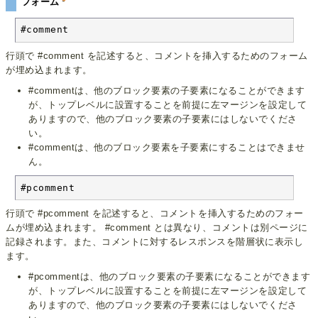
フォーム
#comment
行頭で #comment を記述すると、コメントを挿入するためのフォーム
が埋め込まれます。
#commentは、他のブロック要素の子要素になることができます
が、トップレベルに設置することを前提に左マージンを設定して
ありますので、他のブロック要素の子要素にはしないでくださ
い。
#commentは、他のブロック要素を子要素にすることはできませ
ん。
#pcomment
行頭で #pcomment を記述すると、コメントを挿入するためのフォー
ムが埋め込まれます。 #comment とは異なり、コメントは別ページに
記録されます。また、コメントに対するレスポンスを階層状に表示し
ます。
#pcommentは、他のブロック要素の子要素になることができます
が、トップレベルに設置することを前提に左マージンを設定して
ありますので、他のブロック要素の子要素にはしないでくださ