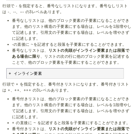
行頭で - を指定すると、番号なしリストになります。番号なしリスト
は -、--、--- の3レベルあります。
番号なしリストは、他のブロック要素の子要素になることができ
ます。他のリスト構造の子要素にする場合は、レベルを1段増やし
て記述します。引用文の子要素にする場合は、レベルを増やさず
に記述します。
-の直後に ~を記述すると段落を子要素にすることができます。
番号なしリストは、
リストの先頭がインライン要素または段落で
ある場合に限り
、リストの次の行に他のブロック要素を記述する
ことで、他のブロック要素を子要素にすることができます。
+ インライン要素
行頭で + を指定すると、番号付きリストになります。番号付きリスト
は +、++、+++ の3レベルあります。
番号付きリストは、他のブロック要素の子要素になることができ
ます。他のリスト構造の子要素にする場合は、レベルを1段増やし
て記述します。引用文の子要素にする場合は、レベルを増やさず
に記述します。
+ の直後に ~ を記述すると段落を子要素にすることができます。
番号付きリストは、
リストの先頭がインライン要素または段落で