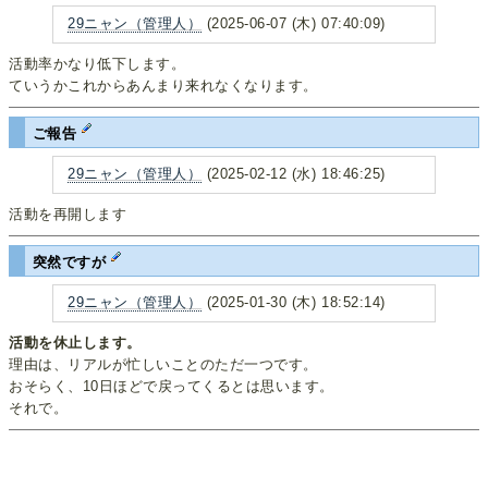
29ニャン（管理人）
(2025-06-07 (木) 07:40:09)
活動率かなり低下します。
ていうかこれからあんまり来れなくなります。
ご報告
29ニャン（管理人）
(2025-02-12 (水) 18:46:25)
活動を再開します
突然ですが
29ニャン（管理人）
(2025-01-30 (木) 18:52:14)
活動を休止します。
理由は、リアルが忙しいことのただ一つです。
おそらく、10日ほどで戻ってくるとは思います。
それで。