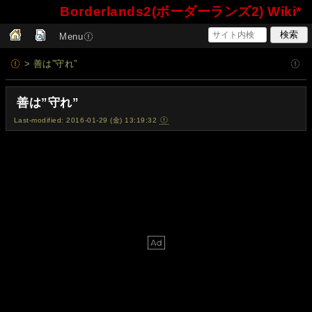
Borderlands2(ボーダーランズ2) Wiki*
Menu
> 善は”守れ”
善は”守れ”
Last-modified: 2016-01-29 (金) 13:19:32