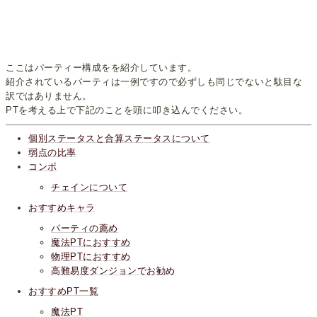
ここはパーティー構成をを紹介しています。
紹介されているパーティは一例ですので必ずしも同じでないと駄目な
訳ではありません。
PTを考える上で下記のことを頭に叩き込んでください。
個別ステータスと合算ステータスについて
弱点の比率
コンボ
チェインについて
おすすめキャラ
パーティの薦め
魔法PTにおすすめ
物理PTにおすすめ
高難易度ダンジョンでお勧め
おすすめPT一覧
魔法PT