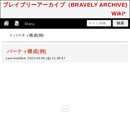
ブレイブリーアーカイブ（BRAVELY ARCHIVE)
Wiki*
Menu
> パーティ構成(例)
パーティ構成(例)
Last-modified: 2015-05-08 (金) 21:38:47