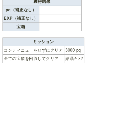
獲得結果
pq（補正なし）
EXP（補正なし）
宝箱
ミッション
コンティニューをせずにクリア
3000 pq
全ての宝箱を回収してクリア
結晶石×2