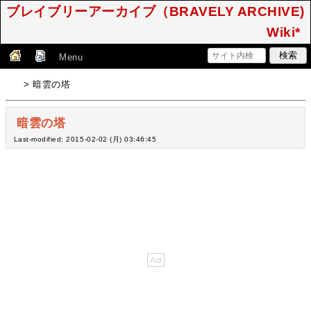
ブレイブリーアーカイブ（BRAVELY ARCHIVE)
Wiki*
Menu
> 暗雲の塔
暗雲の塔
Last-modified: 2015-02-02 (月) 03:46:45