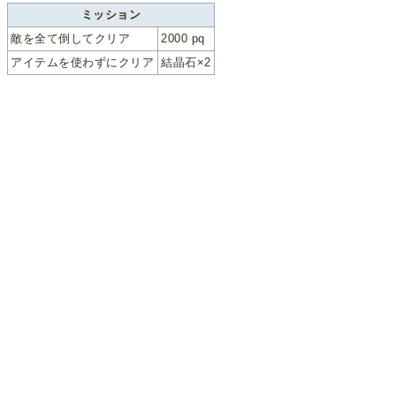
ミッション
敵を全て倒してクリア
2000 pq
アイテムを使わずにクリア
結晶石×2