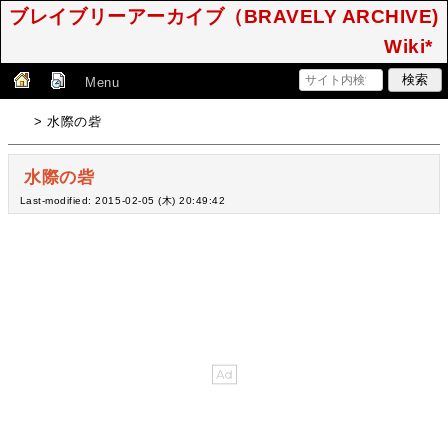
ブレイブリーアーカイブ（BRAVELY ARCHIVE)
Wiki*
Menu
> 水際の砦
水際の砦
Last-modified: 2015-02-05 (木) 20:49:42