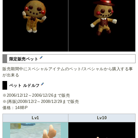
限定販売ペット
販売期間中にスペシャルアイテムのペット/スペシャルから購入する事
が出来る
ペット ルドルフ
※2006/12/12～2006/12/26まで販売
※(再販)2008/12/2～2008/12/29まで販売
価格：148BP
Lv1
Lv10