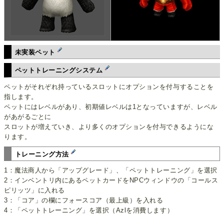
未実装ペット
ペットトレーニングシステム
ペットがそれぞれ持っているスロットにオプションを付与することを
指します。
ペットにはレベルがあり、初期値レベルは1となっていますが、レベル
があがるごとに
スロットが増えていき、より多くのオプションを付与できるようにな
ります。
トレーニング方法
1：魔法商人から「アップグレード」、「ペットトレーニング」を選択
2：インベントリ内にあるペットカードをNPCウィンドウの「コールス
ピリッツ」に入れる
3：「コア」の欄にフォースコア（最上級）を入れる
4：「ペットトレーニング」を選択（Azlを消費します）