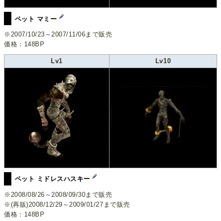
ペット マミー
※2007/10/23～2007/11/06まで販売
価格：148BP
Lv1
Lv10
ペット ミドレスハスキー
※2008/08/26～2008/09/30まで販売
※(再販)2008/12/29～2009/01/27まで販売
価格：148BP