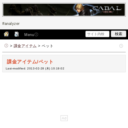
#analyzer
Menu
>
課金アイテム
> ペット
課金アイテム/ペット
Last-modified: 2013-02-28 (木) 10:19:02