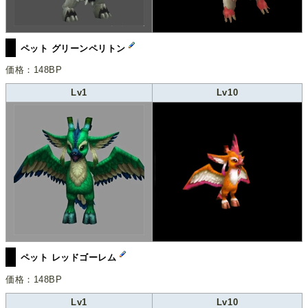
ペット グリーンペリトン
価格：148BP
Lv1
Lv10
ペット レッドゴーレム
価格：148BP
Lv1
Lv10