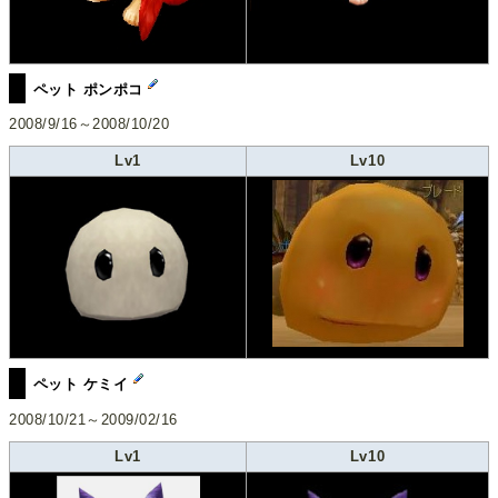
ペット ポンポコ
2008/9/16～2008/10/20
Lv1
Lv10
ペット ケミイ
2008/10/21～2009/02/16
Lv1
Lv10