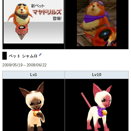
ペット シャムロ
2009/05/19～2009/06/22
Lv1
Lv10