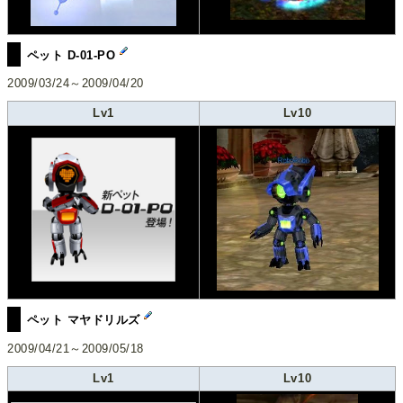
ペット D-01-PO
2009/03/24～2009/04/20
Lv1
Lv10
ペット マヤドリルズ
2009/04/21～2009/05/18
Lv1
Lv10