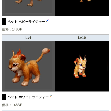
ペット ベビーライジャー
価格：148BP
Lv1
Lv10
ペット ホワイトライジャー
価格：148BP