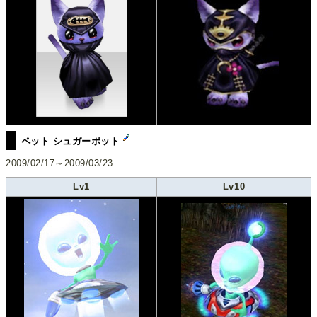
ペット シュガーポット
2009/02/17～2009/03/23
Lv1
Lv10