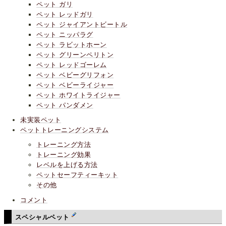
ペット ガリ
ペット レッドガリ
ペット ジャイアントビートル
ペット ニッパラグ
ペット ラビットホーン
ペット グリーンペリトン
ペット レッドゴーレム
ペット ベビーグリフォン
ペット ベビーライジャー
ペット ホワイトライジャー
ペット パンダメン
未実装ペット
ペットトレーニングシステム
トレーニング方法
トレーニング効果
レベルを上げる方法
ペットセーフティーキット
その他
コメント
スペシャルペット