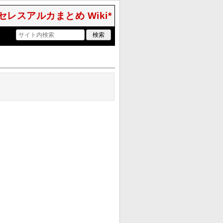
セレスアルカまとめ Wiki*