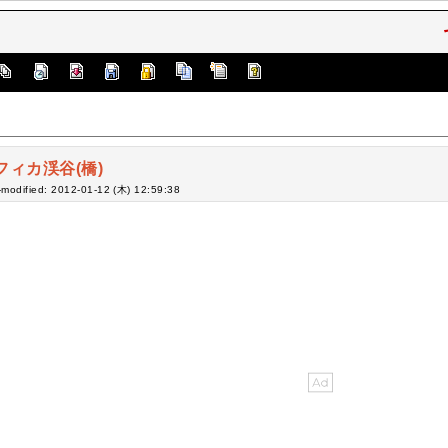
フィカ渓谷(橋)
-modified: 2012-01-12 (木) 12:59:38