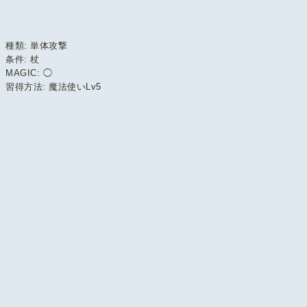
種類: 単体攻撃
条件: 杖
MAGIC: ◯
習得方法: 魔法使いLv5