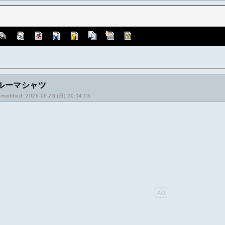
ルーマシャツ
-modified: 2026-06-28 (日) 20:14:03