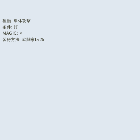
種類: 単体攻撃
条件: 打
MAGIC: ×
習得方法: 武闘家Lv25