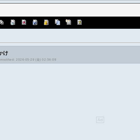
かけ
-modified: 2026-05-29 (金) 02:56:08