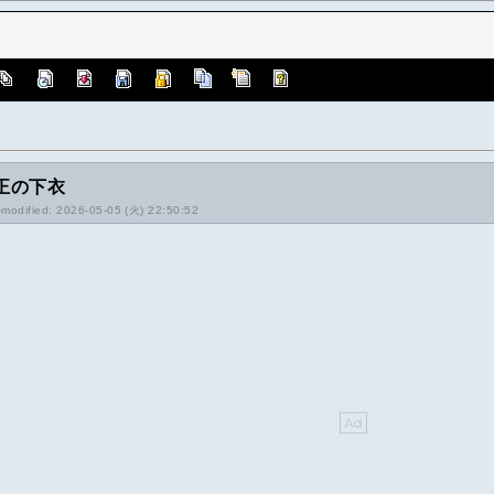
正の下衣
-modified: 2026-05-05 (火) 22:50:52