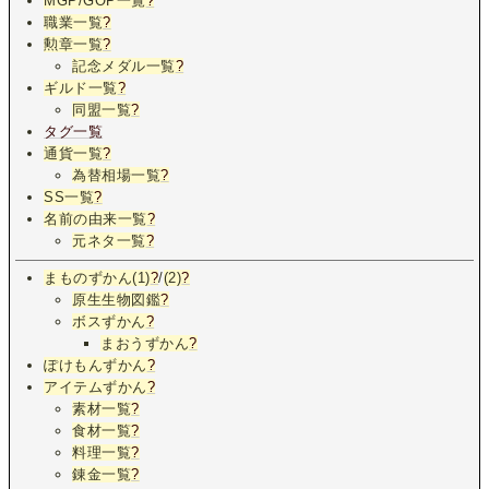
MGP/GOP一覧
?
職業一覧
?
勲章一覧
?
記念メダル一覧
?
ギルド一覧
?
同盟一覧
?
タグ一覧
通貨一覧
?
為替相場一覧
?
SS一覧
?
名前の由来一覧
?
元ネタ一覧
?
まものずかん(1)
?
/
(2)
?
原生生物図鑑
?
ボスずかん
?
まおうずかん
?
ぽけもんずかん
?
アイテムずかん
?
素材一覧
?
食材一覧
?
料理一覧
?
錬金一覧
?