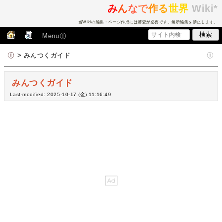
み
ん
な
で
作
る
世界
Wiki*
当Wikiの編集・ページ作成には審査が必要です。無断編集を禁止します。
Menu
> みんつくガイド
みんつくガイド
Last-modified: 2025-10-17 (金) 11:16:49