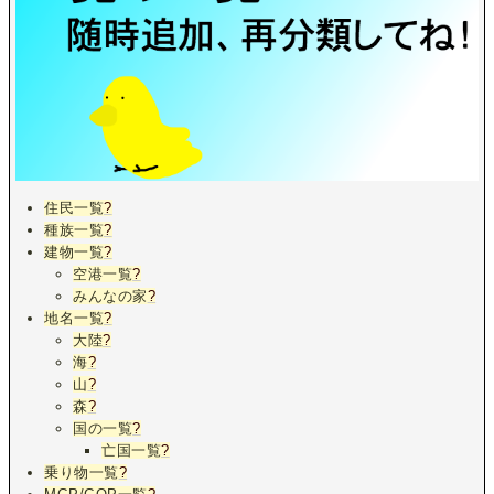
住民一覧
?
種族一覧
?
建物一覧
?
空港一覧
?
みんなの家
?
地名一覧
?
大陸
?
海
?
山
?
森
?
国の一覧
?
亡国一覧
?
乗り物一覧
?