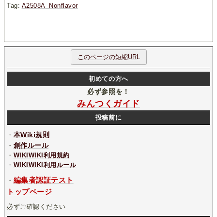
Tag:
A2508A_Nonflavor
このページの短縮URL
初めての方へ
必ず参照を！
みんつくガイド
投稿前に
本Wiki規則
・
創作ルール
・
・
WIKIWIKI利用規約
・
WIKIWIKI利用ルール
編集者認証テスト
・
トップページ
必ずご確認ください