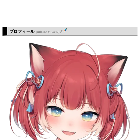
プロフィール
➚
[編集はこちらから]