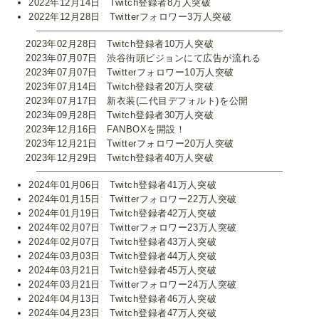
2022年12月14日 Twitch登録者8万人突破
2022年12月28日 Twitterフォロワー3万人突破
2023年02月28日 Twitch登録者10万人突破
2023年07月07日 渋谷街頭ビジョンにて広告が流れる
2023年07月07日 Twitterフォロワー10万人突破
2023年07月14日 Twitch登録者20万人突破
2023年07月17日 新衣装(二代目デフォルト)を公開
2023年09月28日 Twitch登録者30万人突破
2023年12月16日 FANBOXを開設！
2023年12月21日 Twitterフォロワー20万人突破
2023年12月29日 Twitch登録者40万人突破
2024年01月06日 Twitch登録者41万人突破
2024年01月15日 Twitterフォロワー22万人突破
2024年01月19日 Twitch登録者42万人突破
2024年02月07日 Twitterフォロワー23万人突破
2024年02月07日 Twitch登録者43万人突破
2024年03月03日 Twitch登録者44万人突破
2024年03月21日 Twitch登録者45万人突破
2024年03月21日 Twitterフォロワー24万人突破
2024年04月13日 Twitch登録者46万人突破
2024年04月23日 Twitch登録者47万人突破