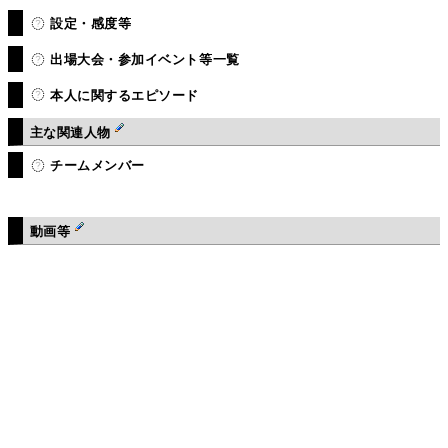
設定・感度等
出場大会・参加イベント等一覧
本人に関するエピソード
主な関連人物
チームメンバー
動画等