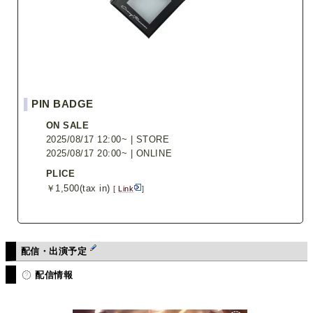
▌
PIN BADGE
ON SALE
2025/08/17 12:00~ | STORE
2025/08/17 20:00~ | ONLINE
PLICE
￥1,500(tax in)
[
Link
]
配信・出演予定
配信情報