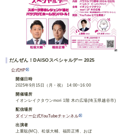
▌
だんぜん！DAISOスペシャルデー 2025
公式HP
開催日時
2025年9月15日（月・祝） 14:00~16:00
開催場所
イオンレイクタウンmori 1階 木の広場(埼玉県越谷市)
配信場所
ダイソー公式YouTubeチャンネル
出演者
上重聡(MC)、松坂大輔、福田正博、おぼ