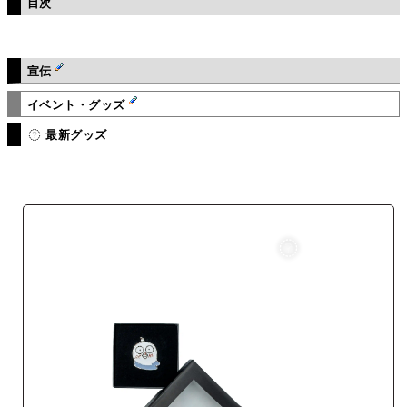
目次
宣伝
イベント・グッズ
最新グッズ