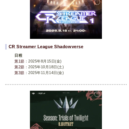
▌
CR Streamer League Shadowverse
日程
第1節
：2025年8月15日(金)
第2節
：2025年10月18日(土)
第3節
：2025年11月14日(金)