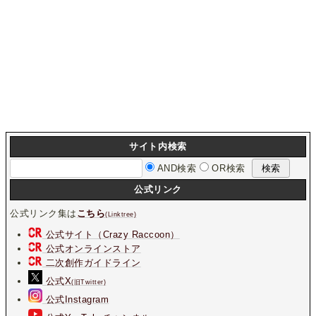
サイト内検索
AND検索
OR検索
公式リンク
公式リンク集は
こちら
(Linktree)
公式サイト（Crazy Raccoon）
公式オンラインストア
二次創作ガイドライン
公式X
(旧Twitter)
公式Instagram