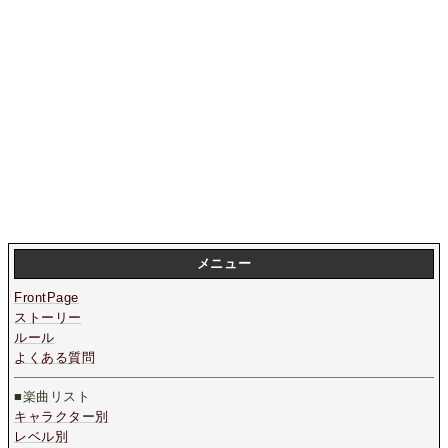
メニュー
FrontPage
ストーリー
ルール
よくある質問
■楽曲リスト
キャラクター別
レベル別