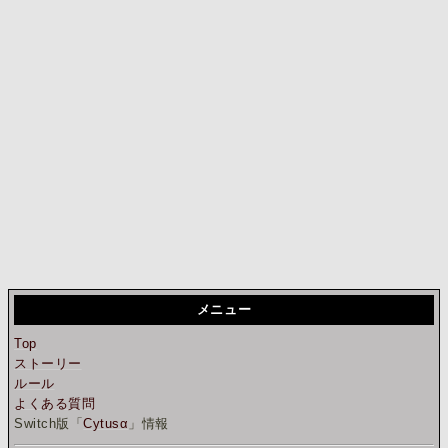
メニュー
Top
ストーリー
ルール
よくある質問
Switch版「
Cytusα
」情報