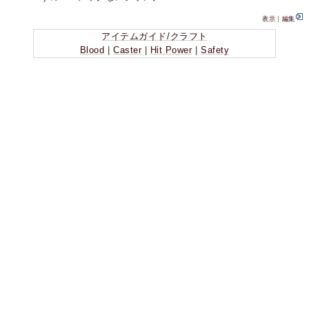
表示
｜
編集
アイテムガイド/クラフト
Blood
|
Caster
|
Hit Power
|
Safety