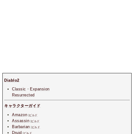
Diablo2
Classic
・
Expansion
Resurrected
キャラクターガイド
Amazon
|
ビルド
Assassin
|
ビルド
Barbarian
|
ビルド
Druid
|
ビルド