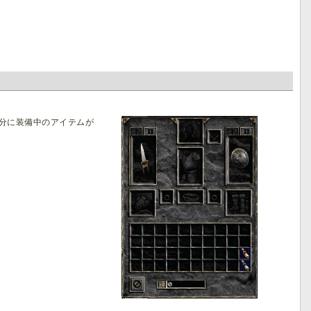
半分に装備中のアイテムが