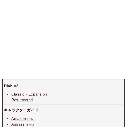
Diablo2
Classic
・
Expansion
Resurrected
キャラクターガイド
Amazon
|
ビルド
Assassin
|
ビルド