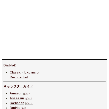
Diablo2
Classic
・
Expansion
Resurrected
キャラクターガイド
Amazon
|
ビルド
Assassin
|
ビルド
Barbarian
|
ビルド
Druid
|
ビルド