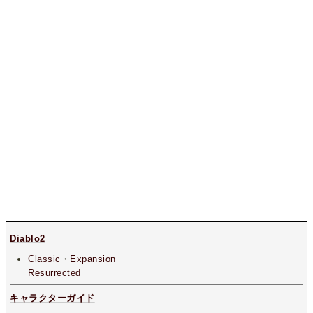
Diablo2
Classic
・
Expansion
Resurrected
キャラクターガイド