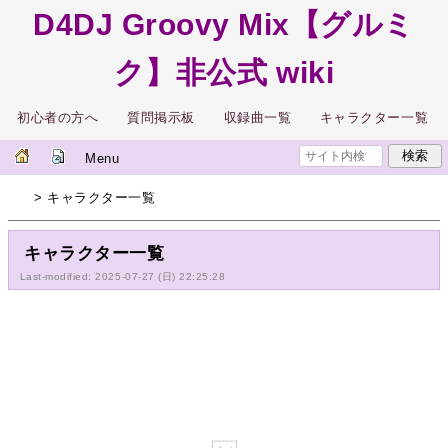
D4DJ Groovy Mix【グルミ
ク】非公式 wiki
初心者の方へ
質問掲示板
収録曲一覧
キャラクター一覧
Menu
> キャラクター一覧
キャラクター一覧
Last-modified: 2025-07-27 (日) 22:25:28