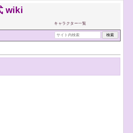
wiki
キャラクター一覧