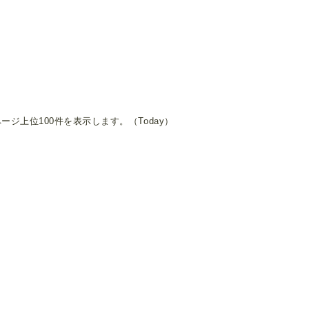
ージ上位100件を表示します。（Today）