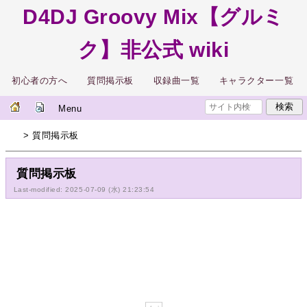
D4DJ Groovy Mix【グルミ
ク】非公式 wiki
初心者の方へ
質問掲示板
収録曲一覧
キャラクター一覧
Menu
> 質問掲示板
質問掲示板
Last-modified: 2025-07-09 (水) 21:23:54