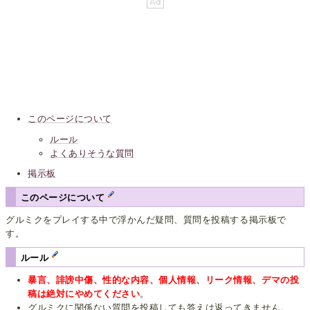
このページについて
ルール
よくありそうな質問
掲示板
このページについて
グルミクをプレイする中で浮かんだ疑問、質問を投稿する掲示板で
す。
ルール
暴言、誹謗中傷、性的な内容、個人情報、リーク情報、デマの投
稿は絶対にやめてください
。
グルミクに関係ない質問を投稿しても答えは返ってきません。