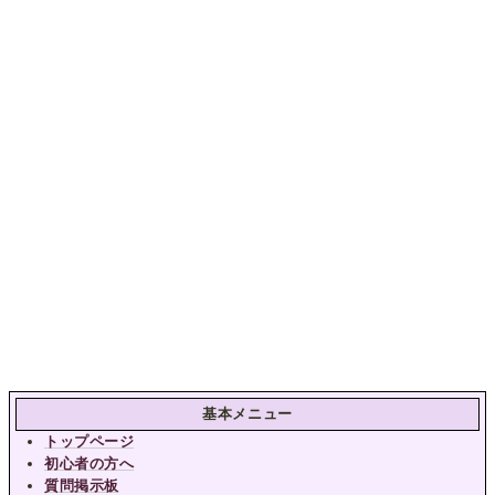
基本メニュー
トップページ
初心者の方へ
質問掲示板