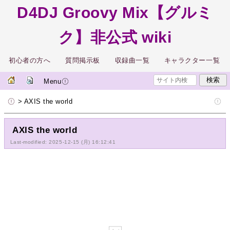
D4DJ Groovy Mix【グルミ
ク】非公式 wiki
初心者の方へ
質問掲示板
収録曲一覧
キャラクター一覧
Menu
> AXIS the world
AXIS the world
Last-modified: 2025-12-15 (月) 16:12:41