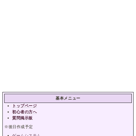
基本メニュー
トップページ
初心者の方へ
質問掲示板
※後日作成予定
ゲームシステム