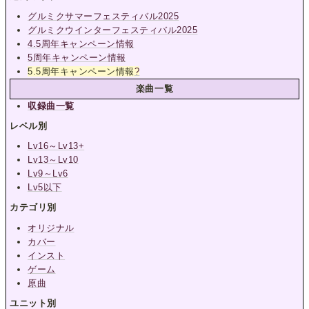
グルミクサマーフェスティバル2025
グルミクウインターフェスティバル2025
4.5周年キャンペーン情報
5周年キャンペーン情報
5.5周年キャンペーン情報
?
楽曲一覧
収録曲一覧
レベル別
Lv16～Lv13+
Lv13～Lv10
Lv9～Lv6
Lv5以下
カテゴリ別
オリジナル
カバー
インスト
ゲーム
原曲
ユニット別